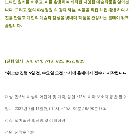
노타입 원리를 배우고, 이를 활용하여 제작된 다양한 예술작품을 알아봅
니다. 그리고 닻의 야생정원 속 땅과 하늘, 식물을 직접 채집-활용하여 사
진을 만들고 개인의 예술적 감성을 빛내며 작품을 완성하는 원데이 워크
숍입니다.
[진행 일시
]
7/4, 7/11, 7/18, 7/25, 8/22, 8/29
*워크숍 진행 5일 전, 수요일 오전 11시에 홈페이지 접수가 시작됩니다.
대상: 만 5세 이상의 어린이 및 가족, 성인 *13세 이하 보호자 동반 필수
일시: 2021년 7월 11일(일) 14시 ~ 15시 30분 / 약 90분 내외
장소: 닻미술관 빛공방 및 야외정원
정원: 선착순 10명