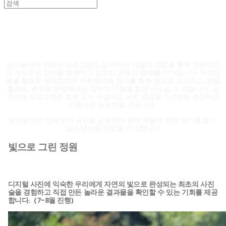
DATZ Workshop
닻미술관의 워크숍 프로그램은 삶 속에서 예술적 체험을 통해 창조적이
고 자유로운 정신을 회복하고 싶으신 분들의 참여를 기다립니다. 야생정
원을 활용한 생태친화적 아트워크숍 참여를 통해 몸으로 감각하고, 땀을
흘리며, 손으로 완성해내는 창작의 기쁨을 함께 나누실 수 있습니다. 닻
워크숍 프로그램은 함께 모여 작업하고 서로 영감을 주고받는 건강하고
아름다운 공동체를 꿈꿉니다.
닻미술관의 안과 밖의 공간을 공유하며 함께 예술적 관계 맺기를 할 수
있는 새로운 만남을 기대합니다.
빛으로 그린 정원
디지털 사진에 익숙한 우리에게 자연의 빛으로 완성되는 최초의 사진
술을 경험하고 직접 만든 놀라운 결과물을 확인할 수 있는 기회를 제공
합니다. (7~8월 진행)