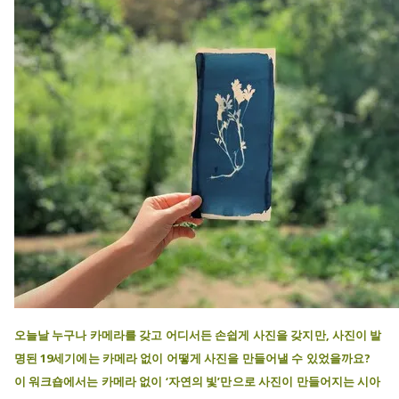
오늘날 누구나 카메라를 갖고 어디서든 손쉽게 사진을 갖지만, 사진이 발
명된 19세기에는 카메라 없이 어떻게 사진을 만들어낼 수 있었을까요?
이 워크숍에서는 카메라 없이 ‘자연의 빛’만으로 사진이 만들어지는 시아