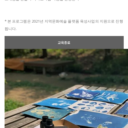
* 본 프로그램은 2021년 지역문화예술 플랫폼 육성사업의 지원으로 진행
됩니다.
교육종료