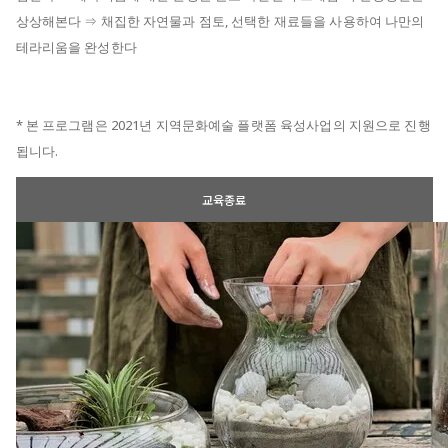
상상해본다 ⇒ 채집한 자연물과 점토, 선택한 재료들을 사용하여 나만의
테라리움을 완성한다
* 본 프로그램은 2021년 지역문화예술 플랫폼 육성사업의 지원으로 진행
됩니다.
교육종료