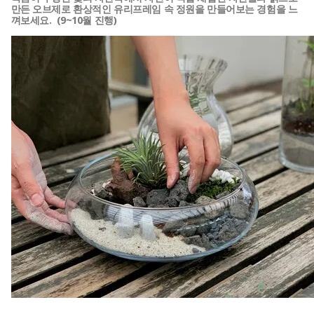
만든 오브제로 환상적인 유리프레임 속 정원을 만들어보는 경험을 느
껴보세요.
(
9~10월 진행)