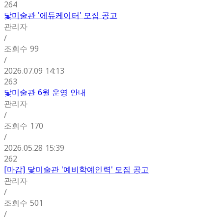
264
닻미술관 '에듀케이터' 모집 공고
관리자
/
조회수
99
/
2026.07.09 14:13
263
닻미술관 6월 운영 안내
관리자
/
조회수
170
/
2026.05.28 15:39
262
[마감] 닻미술관 '예비학예인력' 모집 공고
관리자
/
조회수
501
/