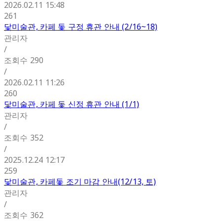
2026.02.11 15:48
261
닻미술관, 카페 돛 구정 휴관 안내 (2/16~18)
관리자
/
조회수
290
/
2026.02.11 11:26
260
닻미술관, 카페 돛 신정 휴관 안내 (1/1)
관리자
/
조회수
352
/
2025.12.24 12:17
259
닻미술관, 카페돛 조기 마감 안내(12/13, 토)
관리자
/
조회수
362