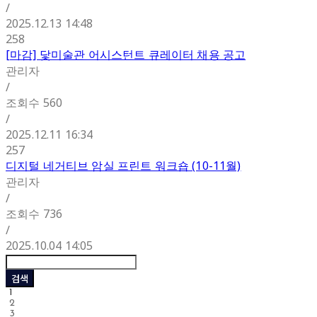
/
2025.12.13 14:48
258
[마감] 닻미술관 어시스턴트 큐레이터 채용 공고
관리자
/
조회수
560
/
2025.12.11 16:34
257
디지털 네거티브 암실 프린트 워크숍 (10-11월)
관리자
/
조회수
736
/
2025.10.04 14:05
검색
1
2
3