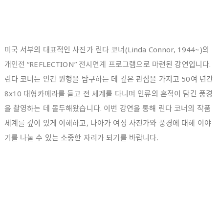
미국 서부의 대표적인 사진가 린다 코너(Linda Connor, 1944~)의
개인전 “REFLECTION” 전시연계 프로그램으로 마련된 강연입니다.
린다 코너는 인간 원형을 탐구하는 데 깊은 관심을 가지고 50여 년간
8x10 대형카메라를 들고 전 세계를 다니며 인류의 흔적이 담긴 풍경
을 촬영하는 데 몰두해왔습니다. 이번 강연을 통해 린다 코너의 작품
세계를 깊이 있게 이해하고, 나아가 여성 사진가와 풍경에 대해 이야
기를 나눌 수 있는 소중한 자리가 되기를 바랍니다.