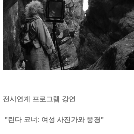
전시연계 프로그램 강연
"린다 코너: 여성 사진가와 풍경"